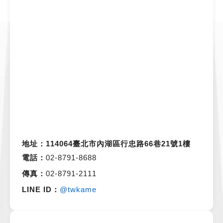
地址：
114064臺北市內湖區行忠路66巷21號1樓
電話：
02-8791-8688
傳真：
02-8791-2111
LINE ID：
@twkame