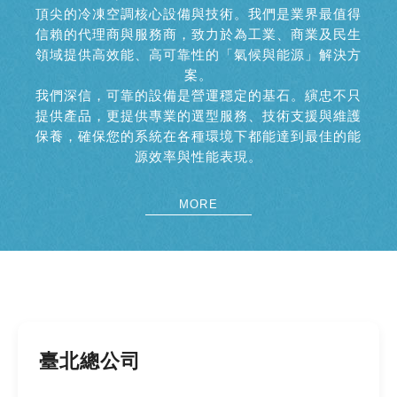
頂尖的冷凍空調核心設備與技術。我們是業界最值得
信賴的代理商與服務商，致力於為工業、商業及民生
領域提供高效能、高可靠性的「氣候與能源」解決方
案。
我們深信，可靠的設備是營運穩定的基石。縯忠不只
提供產品，更提供專業的選型服務、技術支援與維護
保養，確保您的系統在各種環境下都能達到最佳的能
源效率與性能表現。
MORE
臺北總公司